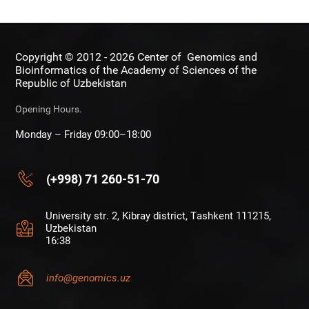
Copyright © 2012 - 2026 Center of Genomics and
Bioinformatics of the Academy of Sciences of the
Republic of Uzbekistan
Opening Hours.
Monday – Friday 09:00–18:00
(+998) 71 260-51-70
University str. 2, Kibray district, Tashkent 111215,
Uzbekistan
16:38
info@genomics.uz