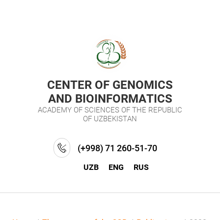
CENTER OF GENOMICS
AND BIOINFORMATICS
ACADEMY OF SCIENCES OF THE REPUBLIC
OF UZBEKISTAN
(+998) 71 260-51-70
UZB
ENG
RUS